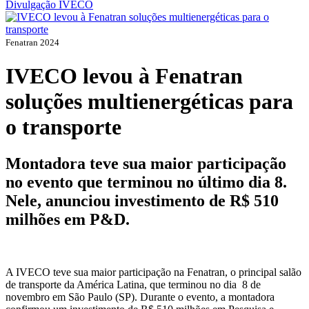
Divulgação IVECO
Fenatran 2024
IVECO levou à Fenatran
soluções multienergéticas para
o transporte
Montadora teve sua maior participação
no evento que terminou no último dia 8.
Nele, anunciou investimento de R$ 510
milhões em P&D.
A IVECO teve sua maior participação na Fenatran, o principal salão
de transporte da América Latina, que terminou no dia 8 de
novembro em São Paulo (SP). Durante o evento, a montadora