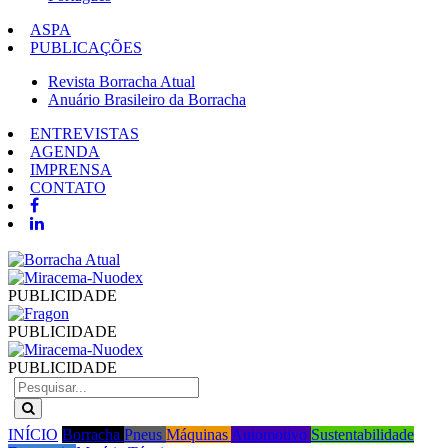
ASPA
PUBLICAÇÕES
Revista Borracha Atual
Anuário Brasileiro da Borracha
ENTREVISTAS
AGENDA
IMPRENSA
CONTATO
PUBLICIDADE
PUBLICIDADE
PUBLICIDADE
INÍCIO
Borracha
Pneus
Máquinas
Automotivo
Sustentabilidade