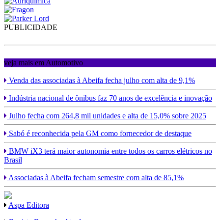
PUBLICIDADE
veja mais em Automotivo
Venda das associadas à Abeifa fecha julho com alta de 9,1%
Indústria nacional de ônibus faz 70 anos de excelência e inovação
Julho fecha com 264,8 mil unidades e alta de 15,0% sobre 2025
Sabó é reconhecida pela GM como fornecedor de destaque
BMW iX3 terá maior autonomia entre todos os carros elétricos no
Brasil
Associadas à Abeifa fecham semestre com alta de 85,1%
Aspa Editora