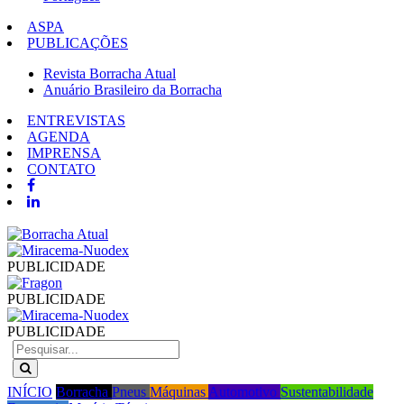
ASPA
PUBLICAÇÕES
Revista Borracha Atual
Anuário Brasileiro da Borracha
ENTREVISTAS
AGENDA
IMPRENSA
CONTATO
PUBLICIDADE
PUBLICIDADE
PUBLICIDADE
INÍCIO
Borracha
Pneus
Máquinas
Automotivo
Sustentabilidade