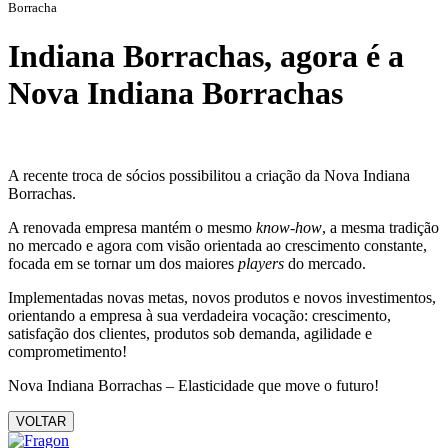
Borracha
Indiana Borrachas, agora é a
Nova Indiana Borrachas
A recente troca de sócios possibilitou a criação da Nova Indiana
Borrachas.
A renovada empresa mantém o mesmo
know-how
, a mesma tradição
no mercado e agora com visão orientada ao crescimento constante,
focada em se tornar um dos maiores
players
do mercado.
Implementadas novas metas, novos produtos e novos investimentos,
orientando a empresa à sua verdadeira vocação: crescimento,
satisfação dos clientes, produtos sob demanda, agilidade e
comprometimento!
Nova Indiana Borrachas – Elasticidade que move o futuro!
VOLTAR