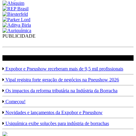
PUBLICIDADE
veja mais em Borracha
Expobor e Pneushow receberam mais de 9,5 mil profissionais
Vipal registra forte geração de negócios na Pneushow 2026
Os impactos da reforma tributária na Indústria da Borracha
Começou!
Novidades e lançamentos da Expobor e Pneushow
Usiquímica exibe soluções para indústria de borrachas