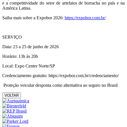
e a competitividade do setor de artefatos de borracha no país e na
América Latina.
Saiba mais sobre a Expobor 2026:
https://expobor.com.br/
SERVIÇO
Data: 23 a 25 de junho de 2026
Horário: 13h às 20h
Local: Expo Center Norte/SP
Credenciamento gratuito: https://expobor.com.br/credenciamento/
Proteção veicular desponta como alternativa ao seguro no Brasil
VOLTAR