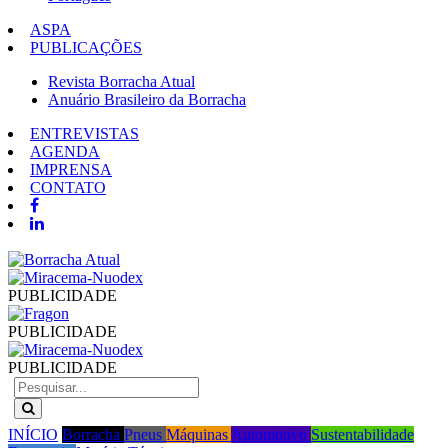
ASPA
PUBLICAÇÕES
Revista Borracha Atual
Anuário Brasileiro da Borracha
ENTREVISTAS
AGENDA
IMPRENSA
CONTATO
PUBLICIDADE
PUBLICIDADE
PUBLICIDADE
INÍCIO
Borracha
Pneus
Máquinas
Automotivo
Sustentabilidade