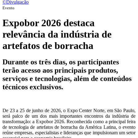
©Divulgação
Evento
Expobor 2026 destaca
relevância da indústria de
artefatos de borracha
Durante os três dias, os participantes
terão acesso aos principais produtos,
serviços e tecnologias, além de conteúdos
técnicos exclusivos.
De 23 a 25 de junho de 2026, o Expo Center Norte, em São Paulo,
será palco de um dos mais importantes encontros da indústria de
transformação: a Expobor 2026. Reconhecida como a principal feira
de tecnologia de artefatos de borracha da América Latina, o evento
reúne empresas, especialistas e lideranças que impulsionam um setor