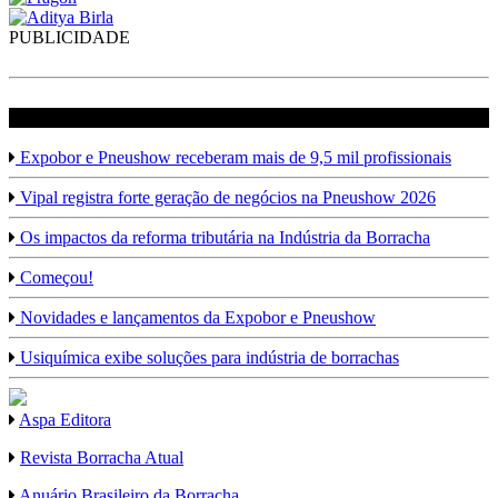
PUBLICIDADE
veja mais em Borracha
Expobor e Pneushow receberam mais de 9,5 mil profissionais
Vipal registra forte geração de negócios na Pneushow 2026
Os impactos da reforma tributária na Indústria da Borracha
Começou!
Novidades e lançamentos da Expobor e Pneushow
Usiquímica exibe soluções para indústria de borrachas
Aspa Editora
Revista Borracha Atual
Anuário Brasileiro da Borracha