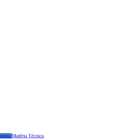
nomia
Matéria Técnica