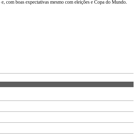
no e, com boas expectativas mesmo com eleições e Copa do Mundo.