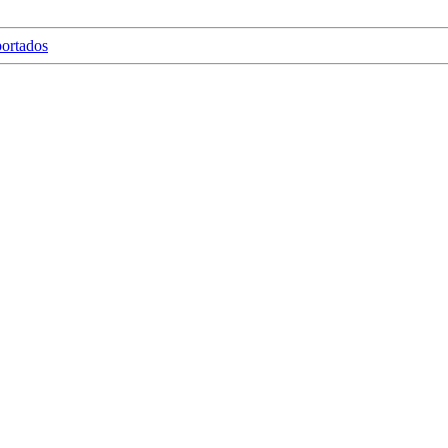
ortados