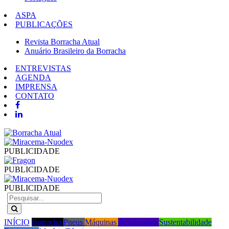
ASPA
PUBLICAÇÕES
Revista Borracha Atual
Anuário Brasileiro da Borracha
ENTREVISTAS
AGENDA
IMPRENSA
CONTATO
PUBLICIDADE
PUBLICIDADE
PUBLICIDADE
INÍCIO
Borracha
Pneus
Máquinas
Automotivo
Sustentabilidade