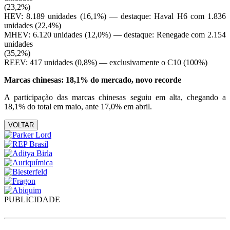
(23,2%)
HEV: 8.189 unidades (16,1%) — destaque: Haval H6 com 1.836
unidades (22,4%)
MHEV: 6.120 unidades (12,0%) — destaque: Renegade com 2.154
unidades
(35,2%)
REEV: 417 unidades (0,8%) — exclusivamente o C10 (100%)
Marcas chinesas: 18,1% do mercado, novo recorde
A participação das marcas chinesas seguiu em alta, chegando a
18,1% do total em maio, ante 17,0% em abril.
VOLTAR
PUBLICIDADE