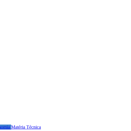
nomia
Matéria Técnica