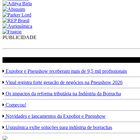
PUBLICIDADE
veja mais em Borracha
Expobor e Pneushow receberam mais de 9,5 mil profissionais
Vipal registra forte geração de negócios na Pneushow 2026
Os impactos da reforma tributária na Indústria da Borracha
Começou!
Novidades e lançamentos da Expobor e Pneushow
Usiquímica exibe soluções para indústria de borrachas