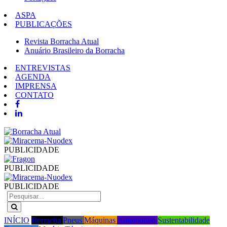
ASPA
PUBLICAÇÕES
Revista Borracha Atual
Anuário Brasileiro da Borracha
ENTREVISTAS
AGENDA
IMPRENSA
CONTATO
PUBLICIDADE
PUBLICIDADE
PUBLICIDADE
INÍCIO
Borracha
Pneus
Máquinas
Automotivo
Sustentabilidade