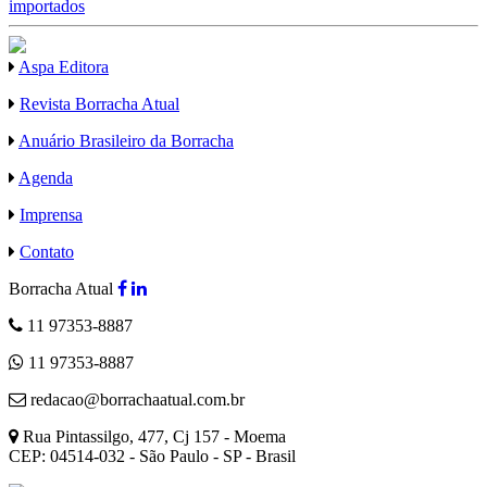
importados
Aspa Editora
Revista Borracha Atual
Anuário Brasileiro da Borracha
Agenda
Imprensa
Contato
Borracha Atual
11 97353-8887
11 97353-8887
redacao@borrachaatual.com.br
Rua Pintassilgo, 477, Cj 157 - Moema
CEP: 04514-032 - São Paulo - SP - Brasil