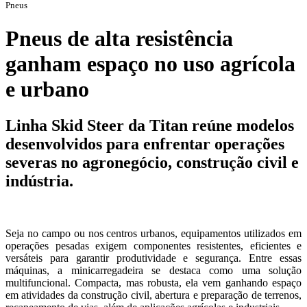
Pneus
Pneus de alta resistência
ganham espaço no uso agrícola
e urbano
Linha Skid Steer da Titan reúne modelos
desenvolvidos para enfrentar operações
severas no agronegócio, construção civil e
indústria.
Seja no campo ou nos centros urbanos, equipamentos utilizados em
operações pesadas exigem componentes resistentes, eficientes e
versáteis para garantir produtividade e segurança. Entre essas
máquinas, a minicarregadeira se destaca como uma solução
multifuncional. Compacta, mas robusta, ela vem ganhando espaço
em atividades da construção civil, abertura e preparação de terrenos,