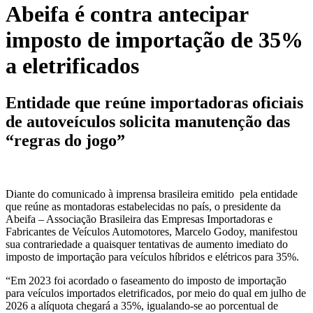
Abeifa é contra antecipar
imposto de importação de 35%
a eletrificados
Entidade que reúne importadoras oficiais
de autoveículos solicita manutenção das
“regras do jogo”
Diante do comunicado à imprensa brasileira emitido pela entidade
que reúne as montadoras estabelecidas no país, o presidente da
Abeifa – Associação Brasileira das Empresas Importadoras e
Fabricantes de Veículos Automotores, Marcelo Godoy, manifestou
sua contrariedade a quaisquer tentativas de aumento imediato do
imposto de importação para veículos híbridos e elétricos para 35%.
“Em 2023 foi acordado o faseamento do imposto de importação
para veículos importados eletrificados, por meio do qual em julho de
2026 a alíquota chegará a 35%, igualando-se ao porcentual de