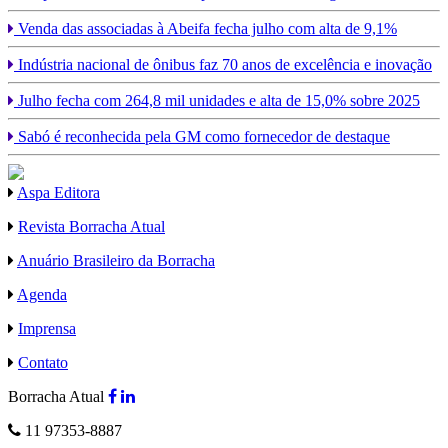
Venda das associadas à Abeifa fecha julho com alta de 9,1%
Indústria nacional de ônibus faz 70 anos de excelência e inovação
Julho fecha com 264,8 mil unidades e alta de 15,0% sobre 2025
Sabó é reconhecida pela GM como fornecedor de destaque
Aspa Editora
Revista Borracha Atual
Anuário Brasileiro da Borracha
Agenda
Imprensa
Contato
Borracha Atual
11 97353-8887