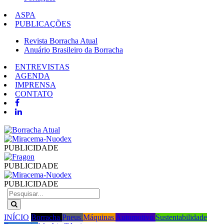
ASPA
PUBLICAÇÕES
Revista Borracha Atual
Anuário Brasileiro da Borracha
ENTREVISTAS
AGENDA
IMPRENSA
CONTATO
PUBLICIDADE
PUBLICIDADE
PUBLICIDADE
INÍCIO
Borracha
Pneus
Máquinas
Automotivo
Sustentabilidade