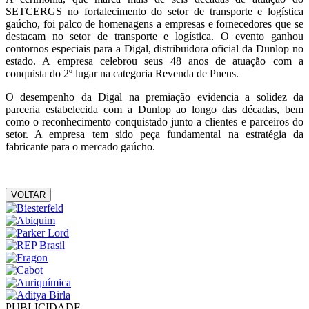
SETCERGS no fortalecimento do setor de transporte e logística
gaúcho, foi palco de homenagens a empresas e fornecedores que se
destacam no setor de transporte e logística. O evento ganhou
contornos especiais para a Digal, distribuidora oficial da Dunlop no
estado. A empresa celebrou seus 48 anos de atuação com a
conquista do 2º lugar na categoria Revenda de Pneus.
O desempenho da Digal na premiação evidencia a solidez da
parceria estabelecida com a Dunlop ao longo das décadas, bem
como o reconhecimento conquistado junto a clientes e parceiros do
setor. A empresa tem sido peça fundamental na estratégia da
fabricante para o mercado gaúcho.
VOLTAR
PUBLICIDADE