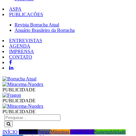
ASPA
PUBLICAÇÕES
Revista Borracha Atual
Anuário Brasileiro da Borracha
ENTREVISTAS
AGENDA
IMPRENSA
CONTATO
PUBLICIDADE
PUBLICIDADE
PUBLICIDADE
INÍCIO
Borracha
Pneus
Máquinas
Automotivo
Sustentabilidade