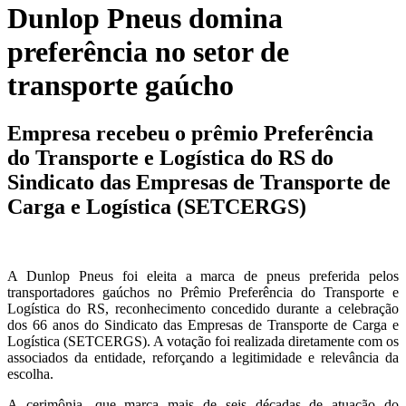
Dunlop Pneus domina
preferência no setor de
transporte gaúcho
Empresa recebeu o prêmio Preferência
do Transporte e Logística do RS do
Sindicato das Empresas de Transporte de
Carga e Logística (SETCERGS)
A Dunlop Pneus foi eleita a marca de pneus preferida pelos
transportadores gaúchos no Prêmio Preferência do Transporte e
Logística do RS, reconhecimento concedido durante a celebração
dos 66 anos do Sindicato das Empresas de Transporte de Carga e
Logística (SETCERGS). A votação foi realizada diretamente com os
associados da entidade, reforçando a legitimidade e relevância da
escolha.
A cerimônia, que marca mais de seis décadas de atuação do