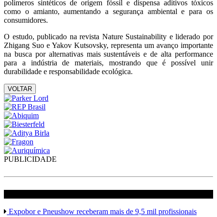
polímeros sintéticos de origem fóssil e dispensa aditivos tóxicos
como o amianto, aumentando a segurança ambiental e para os
consumidores.
O estudo, publicado na revista Nature Sustainability e liderado por
Zhigang Suo e Yakov Kutsovsky, representa um avanço importante
na busca por alternativas mais sustentáveis e de alta performance
para a indústria de materiais, mostrando que é possível unir
durabilidade e responsabilidade ecológica.
VOLTAR
PUBLICIDADE
veja mais em Borracha
Expobor e Pneushow receberam mais de 9,5 mil profissionais