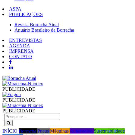
ASPA
PUBLICAÇÕES
Revista Borracha Atual
Anuário Brasileiro da Borracha
ENTREVISTAS
AGENDA
IMPRENSA
CONTATO
PUBLICIDADE
PUBLICIDADE
PUBLICIDADE
INÍCIO
Borracha
Pneus
Máquinas
Automotivo
Sustentabilidade