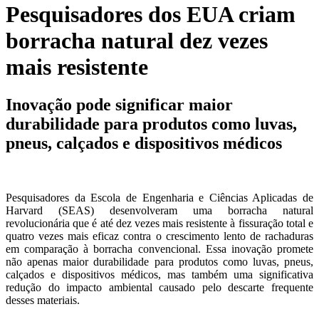
Pesquisadores dos EUA criam
borracha natural dez vezes
mais resistente
Inovação pode significar maior
durabilidade para produtos como luvas,
pneus, calçados e dispositivos médicos
Pesquisadores da Escola de Engenharia e Ciências Aplicadas de
Harvard (SEAS) desenvolveram uma borracha natural
revolucionária que é até dez vezes mais resistente à fissuração total e
quatro vezes mais eficaz contra o crescimento lento de rachaduras
em comparação à borracha convencional. Essa inovação promete
não apenas maior durabilidade para produtos como luvas, pneus,
calçados e dispositivos médicos, mas também uma significativa
redução do impacto ambiental causado pelo descarte frequente
desses materiais.