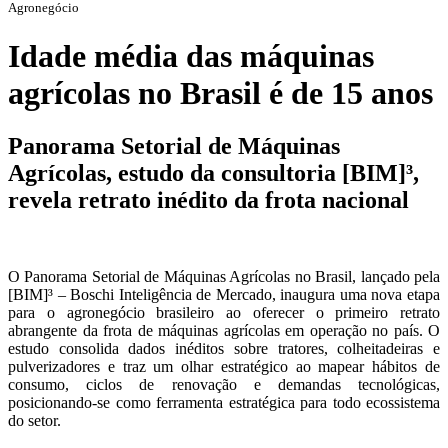
Agronegócio
Idade média das máquinas
agrícolas no Brasil é de 15 anos
Panorama Setorial de Máquinas
Agrícolas, estudo da consultoria [BIM]³,
revela retrato inédito da frota nacional
O Panorama Setorial de Máquinas Agrícolas no Brasil, lançado pela
[BIM]³ – Boschi Inteligência de Mercado, inaugura uma nova etapa
para o agronegócio brasileiro ao oferecer o primeiro retrato
abrangente da frota de máquinas agrícolas em operação no país. O
estudo consolida dados inéditos sobre tratores, colheitadeiras e
pulverizadores e traz um olhar estratégico ao mapear hábitos de
consumo, ciclos de renovação e demandas tecnológicas,
posicionando-se como ferramenta estratégica para todo ecossistema
do setor.