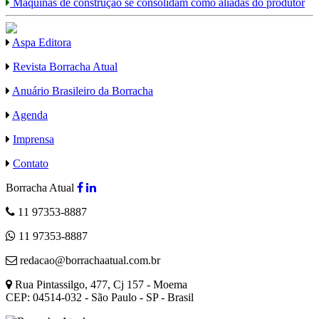
Máquinas de construção se consolidam como aliadas do produtor
Aspa Editora
Revista Borracha Atual
Anuário Brasileiro da Borracha
Agenda
Imprensa
Contato
Borracha Atual
11 97353-8887
11 97353-8887
redacao@borrachaatual.com.br
Rua Pintassilgo, 477, Cj 157 - Moema
CEP: 04514-032 - São Paulo - SP - Brasil