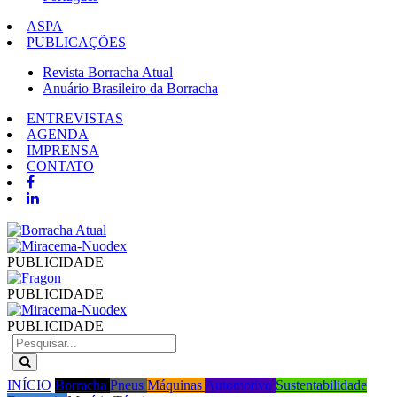
ASPA
PUBLICAÇÕES
Revista Borracha Atual
Anuário Brasileiro da Borracha
ENTREVISTAS
AGENDA
IMPRENSA
CONTATO
PUBLICIDADE
PUBLICIDADE
PUBLICIDADE
INÍCIO
Borracha
Pneus
Máquinas
Automotivo
Sustentabilidade