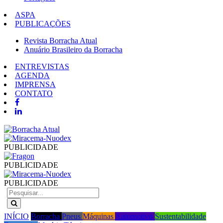
ASPA
PUBLICAÇÕES
Revista Borracha Atual
Anuário Brasileiro da Borracha
ENTREVISTAS
AGENDA
IMPRENSA
CONTATO
PUBLICIDADE
PUBLICIDADE
PUBLICIDADE
INÍCIO
Borracha
Pneus
Máquinas
Automotivo
Sustentabilidade