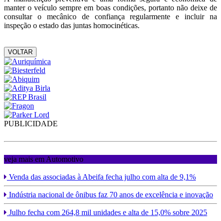
manter o veículo sempre em boas condições, portanto não deixe de
consultar o mecânico de confiança regularmente e incluir na
inspeção o estado das juntas homocinéticas.
VOLTAR
PUBLICIDADE
veja mais em Automotivo
Venda das associadas à Abeifa fecha julho com alta de 9,1%
Indústria nacional de ônibus faz 70 anos de excelência e inovação
Julho fecha com 264,8 mil unidades e alta de 15,0% sobre 2025