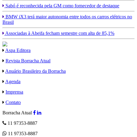
Sabó é reconhecida pela GM como fornecedor de destaque
BMW iX3 terá maior autonomia entre todos os carros elétricos no
Brasil
Associadas à Abeifa fecham semestre com alta de 85,1%
Aspa Editora
Revista Borracha Atual
Anuário Brasileiro da Borracha
Agenda
Imprensa
Contato
Borracha Atual
11 97353-8887
11 97353-8887