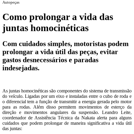
Autopeças
Como prolongar a vida das
juntas homocinéticas
Com cuidados simples, motoristas podem
prolongar a vida útil das peças, evitar
gastos desnecessários e paradas
indesejadas.
As juntas homocinéticas são componentes do sistema de transmissão
do veículo. Ligadas por um eixo e instaladas entre o cubo de roda e
o diferencial tem a função de transmitir a energia gerada pelo motor
para as rodas. Além disso permitem movimentos de esterço da
direção e movimentos angulares da suspensão. Leandro Leite,
coordenador de Assistência Técnica da Nakata alerta para alguns
cuidados que podem prolongar de maneira significativa a vida útil
das juntas: