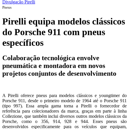
Divulgação Pirelli
Pneus
Pirelli equipa modelos clássicos
do Porsche 911 com pneus
específicos
Colaboração tecnológica envolve
pneumática e montadora em novos
projetos conjuntos de desenvolvimento
A Pirelli oferece pneus para modelos clássicos e youngtimer do
Porsche 911, desde o primeiro modelo de 1964 até o Porsche 911
(tipo 997). Essa ampla gama torna a Pirelli o fornecedor de
referência para colecionadores da marca, graças em parte à linha
Collezione, que também inclui diversos outros modelos clássicos da
Porsche, como o 356, 914, 928 e 944. Esses pneus são
desenvolvidos especificamente para os veículos que equipam,