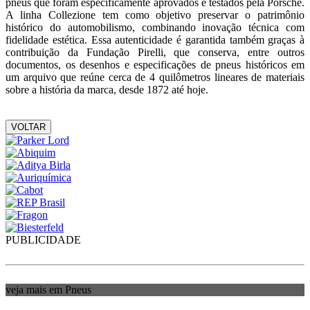
pneus que foram especificamente aprovados e testados pela Porsche.
A linha Collezione tem como objetivo preservar o patrimônio
histórico do automobilismo, combinando inovação técnica com
fidelidade estética. Essa autenticidade é garantida também graças à
contribuição da Fundação Pirelli, que conserva, entre outros
documentos, os desenhos e especificações de pneus históricos em
um arquivo que reúne cerca de 4 quilômetros lineares de materiais
sobre a história da marca, desde 1872 até hoje.
VOLTAR
PUBLICIDADE
veja mais em Pneus