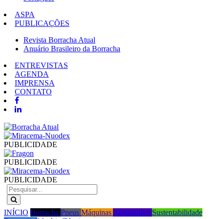
ASPA
PUBLICAÇÕES
Revista Borracha Atual
Anuário Brasileiro da Borracha
ENTREVISTAS
AGENDA
IMPRENSA
CONTATO
PUBLICIDADE
PUBLICIDADE
PUBLICIDADE
INÍCIO
Borracha
Pneus
Máquinas
Automotivo
Sustentabilidade