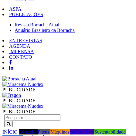
ASPA
PUBLICAÇÕES
Revista Borracha Atual
Anuário Brasileiro da Borracha
ENTREVISTAS
AGENDA
IMPRENSA
CONTATO
PUBLICIDADE
PUBLICIDADE
PUBLICIDADE
INÍCIO
Borracha
Pneus
Máquinas
Automotivo
Sustentabilidade