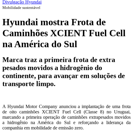
Divulgação Hyundai
Mobilidade sustentável
Hyundai mostra Frota de
Caminhões XCIENT Fuel Cell
na América do Sul
Marca traz a primeira frota de extra
pesados movidos a hidrogênio do
continente, para avançar em soluções de
transporte limpo.
A Hyundai Motor Company anunciou a implantação de uma frota
de oito caminhões XCIENT Fuel Cell (Classe 8) no Uruguai,
marcando a primeira operação de caminhões extrapesados movidos
a hidrogênio na América do Sul e reforçando a liderança da
companhia em mobilidade de emissão zero.