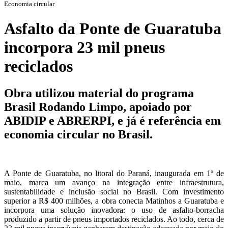
Economia circular
Asfalto da Ponte de Guaratuba
incorpora 23 mil pneus
reciclados
Obra utilizou material do programa
Brasil Rodando Limpo, apoiado por
ABIDIP e ABRERPI, e já é referência em
economia circular no Brasil.
A Ponte de Guaratuba, no litoral do Paraná, inaugurada em 1º de
maio, marca um avanço na integração entre infraestrutura,
sustentabilidade e inclusão social no Brasil. Com investimento
superior a R$ 400 milhões, a obra conecta Matinhos a Guaratuba e
incorpora uma solução inovadora: o uso de asfalto-borracha
produzido a partir de pneus importados reciclados. Ao todo, cerca de