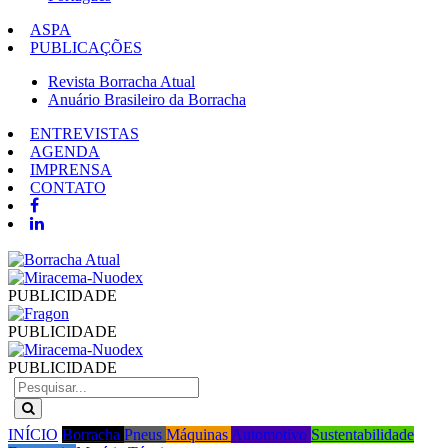
ASPA
PUBLICAÇÕES
Revista Borracha Atual
Anuário Brasileiro da Borracha
ENTREVISTAS
AGENDA
IMPRENSA
CONTATO
PUBLICIDADE
PUBLICIDADE
PUBLICIDADE
INÍCIO
Borracha
Pneus
Máquinas
Automotivo
Sustentabilidade