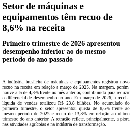
Setor de máquinas e
equipamentos têm recuo de
8,6% na receita
Primeiro trimestre de 2026 apresentou
desempenho inferior ao do mesmo
período do ano passado
A indústria brasileira de máquinas e equipamentos registrou novo
recuo na receita em relação a março de 2025. Na margem, porém,
houve alta de 4,8% frente ao mês anterior, contribuindo para reduzir
o diferencial de desempenho no ano. Em março de 2026, a receita
líquida de vendas totalizou R$ 23,8 bilhões. No acumulado do
primeiro trimestre, o setor apresentou queda de 8,6% frente ao
mesmo período de 2025 e recuo de 13,8% em relação ao último
trimestre do ano anterior. A retração reflete, principalmente, a piora
nas atividades agrícolas e na indústria de transformação.