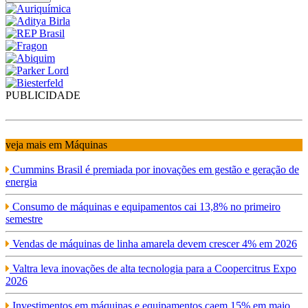
PUBLICIDADE
veja mais em Máquinas
Cummins Brasil é premiada por inovações em gestão e geração de
energia
Consumo de máquinas e equipamentos cai 13,8% no primeiro
semestre
Vendas de máquinas de linha amarela devem crescer 4% em 2026
Valtra leva inovações de alta tecnologia para a Coopercitrus Expo
2026
Investimentos em máquinas e equipamentos caem 15% em maio