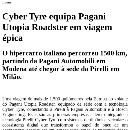
Pneus
Cyber Tyre equipa Pagani
Utopia Roadster em viagem
épica
O hipercarro italiano percorreu 1500 km,
partindo da Pagani Automobili em
Modena até chegar à sede da Pirelli em
Milão.
Uma viagem de mais de 1.500 quilômetros pela Europa ao volante
do Pagani Utopia Roadster, equipado de série com a tecnologia
Cyber Tyre, conectando a Pirelli à Pagani Automobili e à Bosch
Engineering. Estas são as primeiras empresas a terem integrado a
tecnologia Pirelli Cyber Tyre com sistemas de dinâmica veicular: o
ecossistema digital que transformou o papel do pneu de um