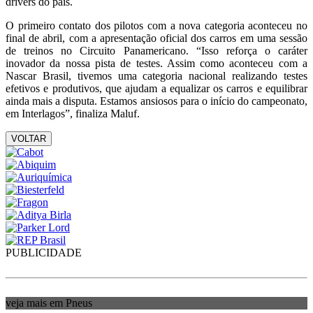
drivers do país.
O primeiro contato dos pilotos com a nova categoria aconteceu no
final de abril, com a apresentação oficial dos carros em uma sessão
de treinos no Circuito Panamericano. “Isso reforça o caráter
inovador da nossa pista de testes. Assim como aconteceu com a
Nascar Brasil, tivemos uma categoria nacional realizando testes
efetivos e produtivos, que ajudam a equalizar os carros e equilibrar
ainda mais a disputa. Estamos ansiosos para o início do campeonato,
em Interlagos”, finaliza Maluf.
VOLTAR
PUBLICIDADE
veja mais em Pneus