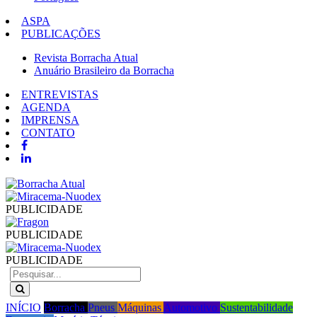
ASPA
PUBLICAÇÕES
Revista Borracha Atual
Anuário Brasileiro da Borracha
ENTREVISTAS
AGENDA
IMPRENSA
CONTATO
PUBLICIDADE
PUBLICIDADE
PUBLICIDADE
INÍCIO
Borracha
Pneus
Máquinas
Automotivo
Sustentabilidade