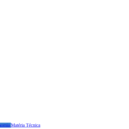
nomia
Matéria Técnica