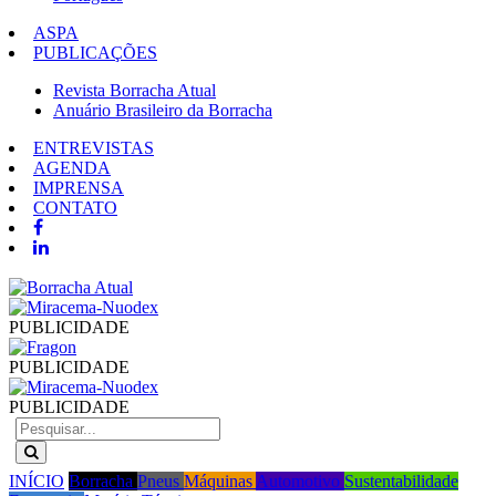
ASPA
PUBLICAÇÕES
Revista Borracha Atual
Anuário Brasileiro da Borracha
ENTREVISTAS
AGENDA
IMPRENSA
CONTATO
PUBLICIDADE
PUBLICIDADE
PUBLICIDADE
INÍCIO
Borracha
Pneus
Máquinas
Automotivo
Sustentabilidade