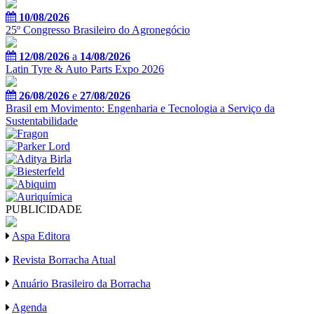
10/08/2026
25º Congresso Brasileiro do Agronegócio
12/08/2026
a
14/08/2026
Latin Tyre & Auto Parts Expo 2026
26/08/2026
e
27/08/2026
Brasil em Movimento: Engenharia e Tecnologia a Serviço da
Sustentabilidade
PUBLICIDADE
Aspa Editora
Revista Borracha Atual
Anuário Brasileiro da Borracha
Agenda