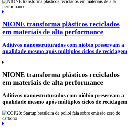
NIONE transforma plásticos reciclados
em materiais de alta performance
Aditivos nanoestruturados com nióbio preservam a
qualidade mesmo após múltiplos ciclos de reciclagem
NIONE transforma plásticos reciclados
em materiais de alta performance
Aditivos nanoestruturados com nióbio preservam a
qualidade mesmo após múltiplos ciclos de reciclagem