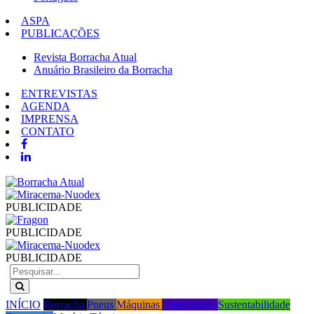
ASPA
PUBLICAÇÕES
Revista Borracha Atual
Anuário Brasileiro da Borracha
ENTREVISTAS
AGENDA
IMPRENSA
CONTATO
PUBLICIDADE
PUBLICIDADE
PUBLICIDADE
INÍCIO
Borracha
Pneus
Máquinas
Automotivo
Sustentabilidade