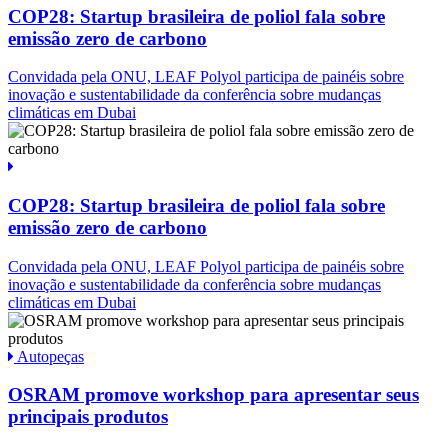
COP28: Startup brasileira de poliol fala sobre
emissão zero de carbono
Convidada pela ONU, LEAF Polyol participa de painéis sobre
inovação e sustentabilidade da conferência sobre mudanças
climáticas em Dubai
COP28: Startup brasileira de poliol fala sobre
emissão zero de carbono
Convidada pela ONU, LEAF Polyol participa de painéis sobre
inovação e sustentabilidade da conferência sobre mudanças
climáticas em Dubai
Autopeças
OSRAM promove workshop para apresentar seus
principais produtos