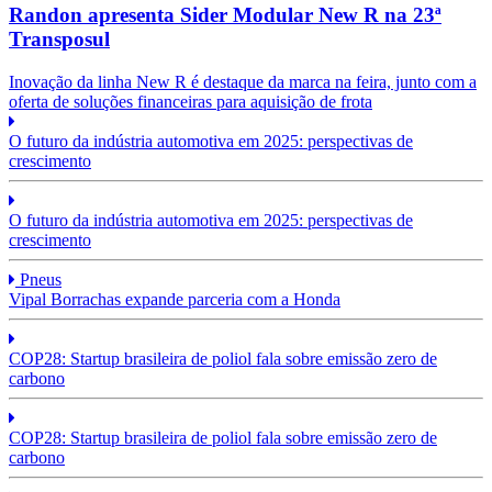
Randon apresenta Sider Modular New R na 23ª
Transposul
Inovação da linha New R é destaque da marca na feira, junto com a
oferta de soluções financeiras para aquisição de frota
O futuro da indústria automotiva em 2025: perspectivas de
crescimento
O futuro da indústria automotiva em 2025: perspectivas de
crescimento
Pneus
Vipal Borrachas expande parceria com a Honda
COP28: Startup brasileira de poliol fala sobre emissão zero de
carbono
COP28: Startup brasileira de poliol fala sobre emissão zero de
carbono