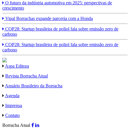
O futuro da indústria automotiva em 2025: perspectivas de
crescimento
Vipal Borrachas expande parceria com a Honda
COP28: Startup brasileira de poliol fala sobre emissão zero de
carbono
COP28: Startup brasileira de poliol fala sobre emissão zero de
carbono
Aspa Editora
Revista Borracha Atual
Anuário Brasileiro da Borracha
Agenda
Imprensa
Contato
Borracha Atual