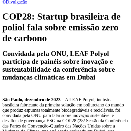
©Divulgação
COP28: Startup brasileira de
poliol fala sobre emissão zero
de carbono
Convidada pela ONU, LEAF Polyol
participa de painéis sobre inovação e
sustentabilidade da conferência sobre
mudanças climáticas em Dubai
São Paulo, dezembro de 2023
– A LEAF Polyol, indústria
brasileira fabricante da primeira solução em poliuretano do mundo
que produz espumas totalmente biodegradáveis e recicláveis, foi
convidada pela ONU para falar sobre inovação sustentável e
desafios de governança ESG na COP28 (28ª Sessão da Conferência
das Partes da Convenção-Quadro das Nações Unidas sobre a