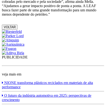
cobradas pelo mercado e pela sociedade”, afirma ainda Mella.
“Ajudamos a gerar impacto positivo de ponta a ponta. A LEAF
busca fazer parte de uma grande transformação para um mundo
menos dependente do petróleo.”
VOLTAR
PUBLICIDADE
veja mais em
NIONE transforma plásticos reciclados em materiais de alta
performance
O futuro da indústria automotiva em 2025: perspectivas de
crescimento