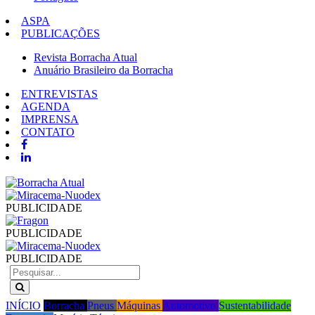
ASPA
PUBLICAÇÕES
Revista Borracha Atual
Anuário Brasileiro da Borracha
ENTREVISTAS
AGENDA
IMPRENSA
CONTATO
PUBLICIDADE
PUBLICIDADE
PUBLICIDADE
INÍCIO
Borracha
Pneus
Máquinas
Automotivo
Sustentabilidade