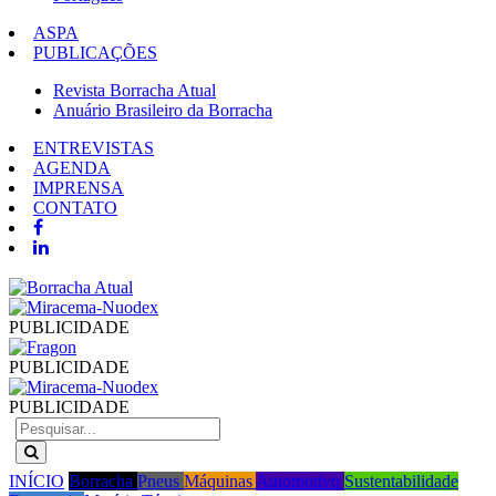
ASPA
PUBLICAÇÕES
Revista Borracha Atual
Anuário Brasileiro da Borracha
ENTREVISTAS
AGENDA
IMPRENSA
CONTATO
PUBLICIDADE
PUBLICIDADE
PUBLICIDADE
INÍCIO
Borracha
Pneus
Máquinas
Automotivo
Sustentabilidade