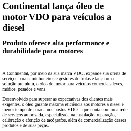
Continental lança óleo de
motor VDO para veículos a
diesel
Produto oferece alta performance e
durabilidade para motores
A Continental, por meio da sua marca VDO, expande sua oferta de
serviços para caminhoneiros e gestores de frotas e lança uma
solução premium, o óleo de motor para veículos comerciais leves,
médios, pesados e vans.
Desenvolvido para superar as expectativas dos clientes mais
exigentes, o óleo garante máxima eficiência aos motores a diesel e
menor tempo de parada nos postos VDO – que conta com uma rede
de serviços autorizada, especializada na instalação, reparação,
calibração e aferição de tacógrafos, além da comercialização desses
produtos e de suas peças.