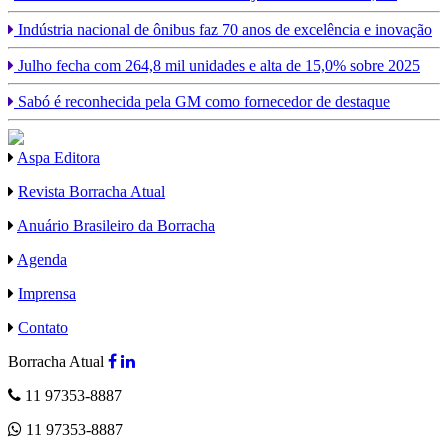
Indústria nacional de ônibus faz 70 anos de excelência e inovação
Julho fecha com 264,8 mil unidades e alta de 15,0% sobre 2025
Sabó é reconhecida pela GM como fornecedor de destaque
Aspa Editora
Revista Borracha Atual
Anuário Brasileiro da Borracha
Agenda
Imprensa
Contato
Borracha Atual
11 97353-8887
11 97353-8887