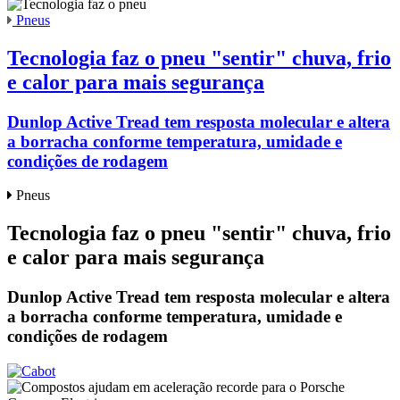
Pneus
Tecnologia faz o pneu "sentir" chuva, frio
e calor para mais segurança
Dunlop Active Tread tem resposta molecular e altera
a borracha conforme temperatura, umidade e
condições de rodagem
Pneus
Tecnologia faz o pneu "sentir" chuva, frio
e calor para mais segurança
Dunlop Active Tread tem resposta molecular e altera
a borracha conforme temperatura, umidade e
condições de rodagem