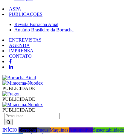
ASPA
PUBLICAÇÕES
Revista Borracha Atual
Anuário Brasileiro da Borracha
ENTREVISTAS
AGENDA
IMPRENSA
CONTATO
PUBLICIDADE
PUBLICIDADE
PUBLICIDADE
INÍCIO
Borracha
Pneus
Máquinas
Automotivo
Sustentabilidade