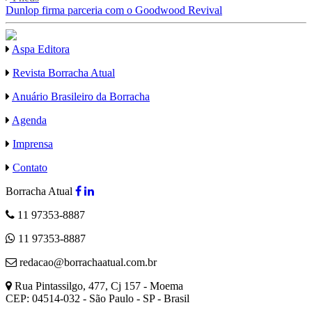
Dunlop firma parceria com o Goodwood Revival
Aspa Editora
Revista Borracha Atual
Anuário Brasileiro da Borracha
Agenda
Imprensa
Contato
Borracha Atual
11 97353-8887
11 97353-8887
redacao@borrachaatual.com.br
Rua Pintassilgo, 477, Cj 157 - Moema
CEP: 04514-032 - São Paulo - SP - Brasil