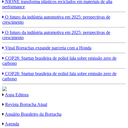
NIONE transforma plásticos reciclados em materiais de alta
performance
O futuro da indústria automotiva em 2025: perspectivas de
crescimento
O futuro da indústria automotiva em 2025: perspectivas de
crescimento
Vipal Borrachas expande parceria com a Honda
COP28: Startup brasileira de poliol fala sobre emissão zero de
carbono
COP28: Startup brasileira de poliol fala sobre emissão zero de
carbono
Aspa Editora
Revista Borracha Atual
Anuário Brasileiro da Borracha
Agenda