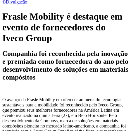
©Divulgação
Frasle Mobility é destaque em
evento de fornecedores do
Iveco Group
Companhia foi reconhecida pela inovação
e premiada como fornecedora do ano pelo
desenvolvimento de soluções em materiais
compósitos
O avanço da Frasle Mobility em oferecer ao mercado tecnologias
sustentáveis para a mobilidade foi reconhecido pelo Iveco Group,
que premiou seus melhores fornecedores na América Latina em
evento realizado na quinta-feira (27), em Belo Horizonte. Pelo
desenvolvimento da Composs, marca de soluções em materiais
compósitos pioneira no mercado latino-americano, a companhia foi