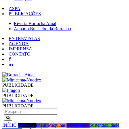
ASPA
PUBLICAÇÕES
Revista Borracha Atual
Anuário Brasileiro da Borracha
ENTREVISTAS
AGENDA
IMPRENSA
CONTATO
PUBLICIDADE
PUBLICIDADE
PUBLICIDADE
INÍCIO
Borracha
Pneus
Máquinas
Automotivo
Sustentabilidade