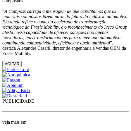
compósitos.
“
A Composs carrega a mensagem de que acreditamos que os
materiais compósitos fazem parte do futuro da indústria automotiva.
Ela ainda reflete o contexto acelerado de transformação
tecnológica da Frasle Mobility, e o reconhecimento do Iveco Group
atesta nossa capacidade de oferecer soluções não apenas
inovadoras, mas transformacionais para o mercado automotivo,
combinando competitividade, eficiência e apelo ambiental
”,
destaca Alexandre Casaril, diretor de engenharia e vendas OEM da
Frasle Mobility.
VOLTAR
PUBLICIDADE
veja mais em