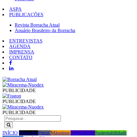
ASPA
PUBLICAÇÕES
Revista Borracha Atual
Anuário Brasileiro da Borracha
ENTREVISTAS
AGENDA
IMPRENSA
CONTATO
PUBLICIDADE
PUBLICIDADE
PUBLICIDADE
INÍCIO
Borracha
Pneus
Máquinas
Automotivo
Sustentabilidade