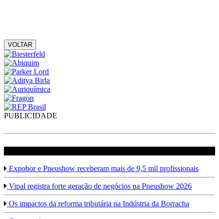
VOLTAR
PUBLICIDADE
veja mais em Borracha
Expobor e Pneushow receberam mais de 9,5 mil profissionais
Vipal registra forte geração de negócios na Pneushow 2026
Os impactos da reforma tributária na Indústria da Borracha