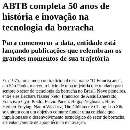
ABTB completa 50 anos de
história e inovação na
tecnologia da borracha
Para comemorar a data, entidade está
lançando publicações que relembram os
grandes momentos de sua trajetória
Em 1975, um almoço no tradicional restaurante "O Franciscano",
em São Paulo, marcou o início de uma trajetória que mudaria para
sempre o setor de tecnologia da borracha no Brasil. Nove pioneiros,
entre eles Bechara Nasser Neto, Francisco de Assis Esmeraldo,
Francisco Cyro Prado, Flavio Pacini, Hagop Yeghiaian, Hans
Herbert Freytag, Naum Wiadacz, Tito Chilomer e Chang Loo Sih,
se uniram com um objetivo comum: fundar uma entidade que
impulsionasse o desenvolvimento tecnológico do setor de borracha,
até então carente de apoio técnico e inovação.