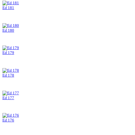
Ed 181
Ed 180
Ed 179
Ed 178
Ed 177
Ed 176