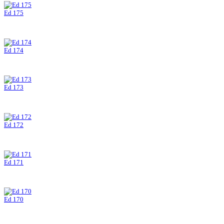
Ed 175
Ed 174
Ed 173
Ed 172
Ed 171
Ed 170