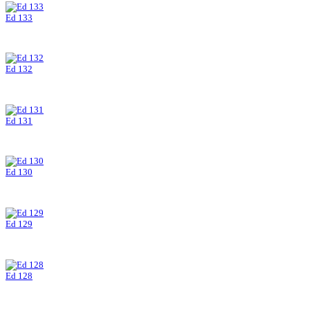
Ed 133
Ed 132
Ed 131
Ed 130
Ed 129
Ed 128