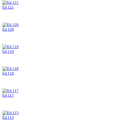
Ed 121
Ed 120
Ed 119
Ed 118
Ed 117
Ed 115