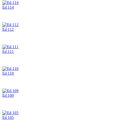
Ed 114
Ed 112
Ed 111
Ed 110
Ed 109
Ed 105