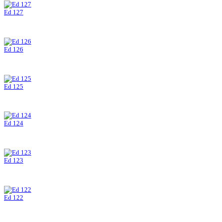
Ed 127
Ed 126
Ed 125
Ed 124
Ed 123
Ed 122