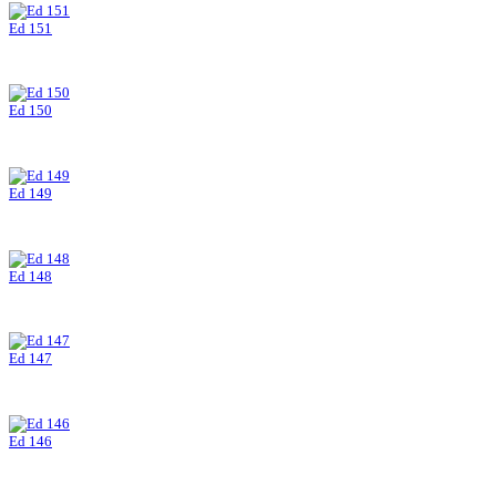
Ed 151
Ed 150
Ed 149
Ed 148
Ed 147
Ed 146