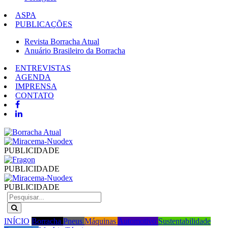
ASPA
PUBLICAÇÕES
Revista Borracha Atual
Anuário Brasileiro da Borracha
ENTREVISTAS
AGENDA
IMPRENSA
CONTATO
PUBLICIDADE
PUBLICIDADE
PUBLICIDADE
INÍCIO
Borracha
Pneus
Máquinas
Automotivo
Sustentabilidade