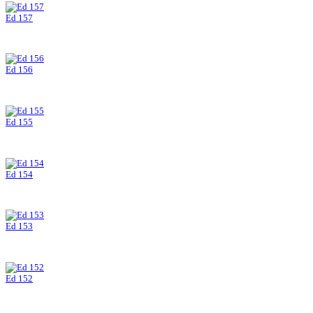
Ed 157
Ed 156
Ed 155
Ed 154
Ed 153
Ed 152