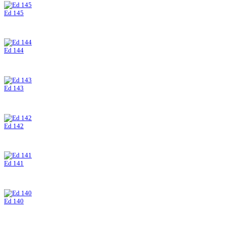
Ed 145
Ed 144
Ed 143
Ed 142
Ed 141
Ed 140