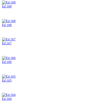
Ed 169
Ed 168
Ed 167
Ed 166
Ed 165
Ed 164