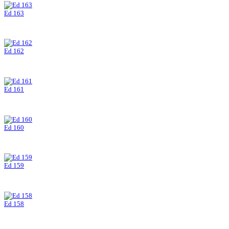
Ed 163
Ed 162
Ed 161
Ed 160
Ed 159
Ed 158