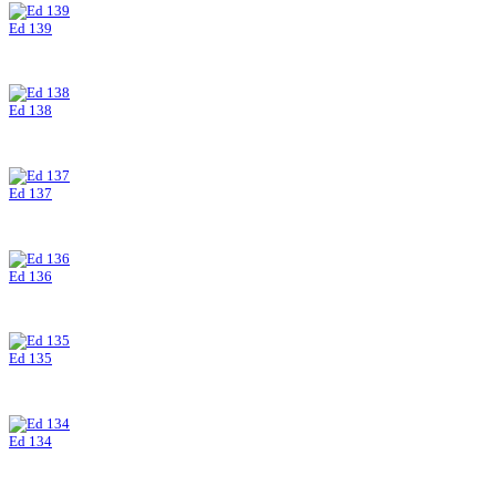
Ed 139
Ed 138
Ed 137
Ed 136
Ed 135
Ed 134