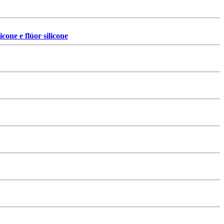
one e flúor silicone