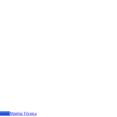
nomia
Matéria Técnica