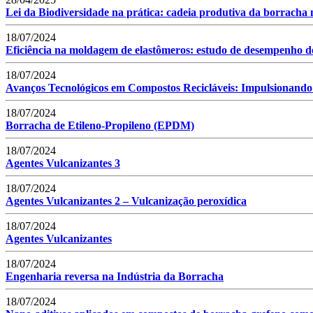
Lei da Biodiversidade na prática: cadeia produtiva da borracha 
18/07/2024
Eficiência na moldagem de elastômeros: estudo de desempenho de 
18/07/2024
Avanços Tecnológicos em Compostos Recicláveis: Impulsionando
18/07/2024
Borracha de Etileno-Propileno (EPDM)
18/07/2024
Agentes Vulcanizantes 3
18/07/2024
Agentes Vulcanizantes 2 – Vulcanização peroxídica
18/07/2024
Agentes Vulcanizantes
18/07/2024
Engenharia reversa na Indústria da Borracha
18/07/2024