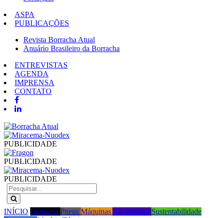
ASPA
PUBLICAÇÕES
Revista Borracha Atual
Anuário Brasileiro da Borracha
ENTREVISTAS
AGENDA
IMPRENSA
CONTATO
PUBLICIDADE
PUBLICIDADE
PUBLICIDADE
INÍCIO
Borracha
Pneus
Máquinas
Automotivo
Sustentabilidade