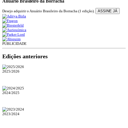
Anuário Brasileiro da Borracha
Desejo adquirir o Anuário Brasileiro da Borracha (1 edição).
ASSINE JÁ
PUBLICIDADE
Edições anteriores
2025/2026
2024/2025
2023/2024