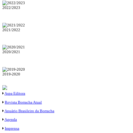
2022/2023
2021/2022
2020/2021
2019-2020
Aspa Editora
Revista Borracha Atual
Anuário Brasileiro da Borracha
Agenda
Imprensa