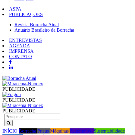
ASPA
PUBLICAÇÕES
Revista Borracha Atual
Anuário Brasileiro da Borracha
ENTREVISTAS
AGENDA
IMPRENSA
CONTATO
PUBLICIDADE
PUBLICIDADE
PUBLICIDADE
INÍCIO
Borracha
Pneus
Máquinas
Automotivo
Sustentabilidade